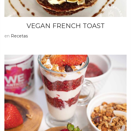
VEGAN FRENCH TOAST
en
Recetas