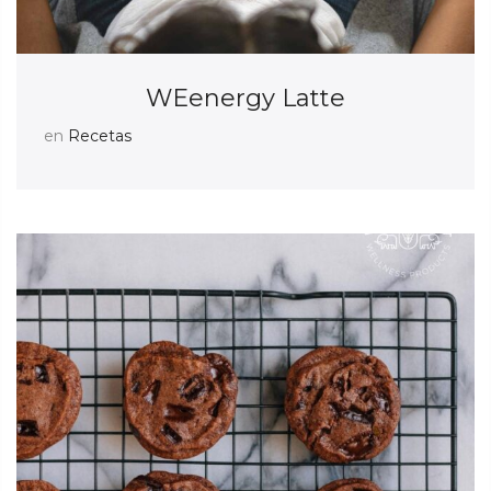
WEenergy Latte
en
Recetas