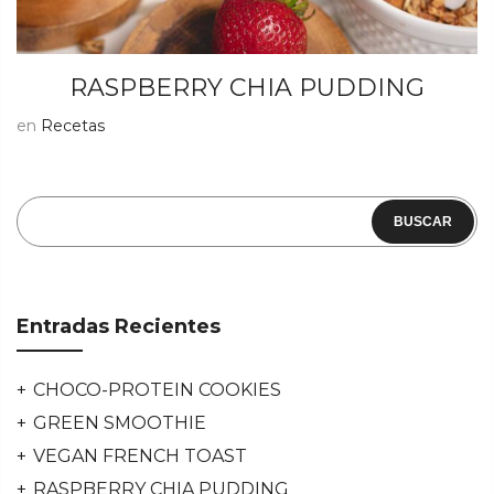
RASPBERRY CHIA PUDDING
en
Recetas
BUSCAR
Entradas Recientes
CHOCO-PROTEIN COOKIES
GREEN SMOOTHIE
VEGAN FRENCH TOAST
RASPBERRY CHIA PUDDING