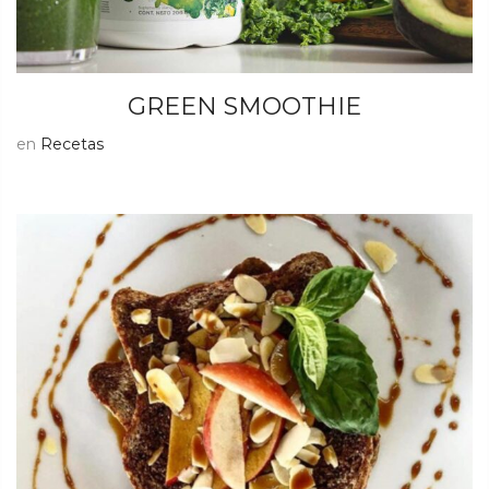
GREEN SMOOTHIE
en
Recetas