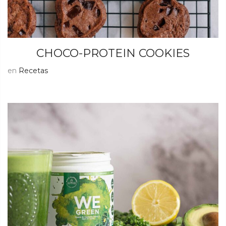
CHOCO-PROTEIN COOKIES
en
Recetas