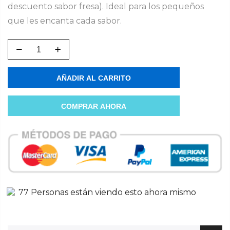
descuento sabor fresa). Ideal para los pequeños
que les encanta cada sabor.
AÑADIR AL CARRITO
COMPRAR AHORA
83
Personas
están viendo esto ahora mismo