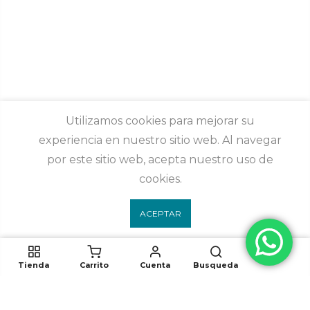
Utilizamos cookies para mejorar su
experiencia en nuestro sitio web. Al navegar
por este sitio web, acepta nuestro uso de
cookies.
ACEPTAR
AÑADIR
Tienda
Carrito
Cuenta
Busqueda
Síguenos