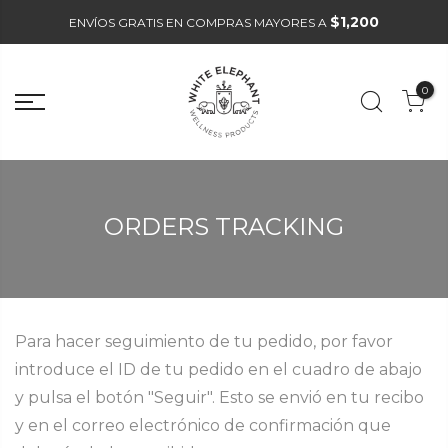
$1,200
ENVÍOS GRATIS EN COMPRAS MAYORES A
0
ORDERS TRACKING
Para hacer seguimiento de tu pedido, por favor
introduce el ID de tu pedido en el cuadro de abajo
y pulsa el botón "Seguir". Esto se envió en tu recibo
y en el correo electrónico de confirmación que