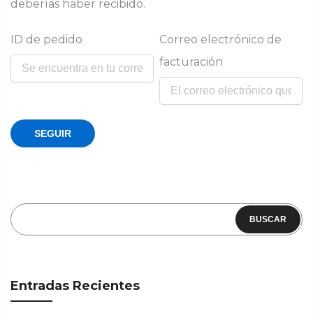
deberías haber recibido.
ID de pedido
Correo electrónico de
facturación
SEGUIR
BUSCAR
Entradas Recientes