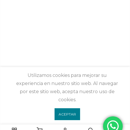
Utilizamos cookies para mejorar su
experiencia en nuestro sitio web. Al navegar
por este sitio web, acepta nuestro uso de
cookies.
ACEPTAR